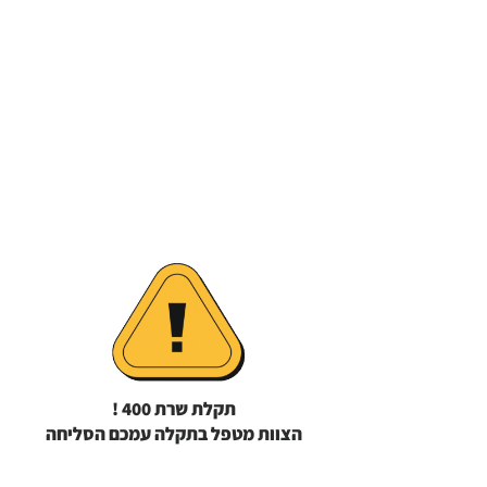
תקלת שרת 400 !
הצוות מטפל בתקלה עמכם הסליחה