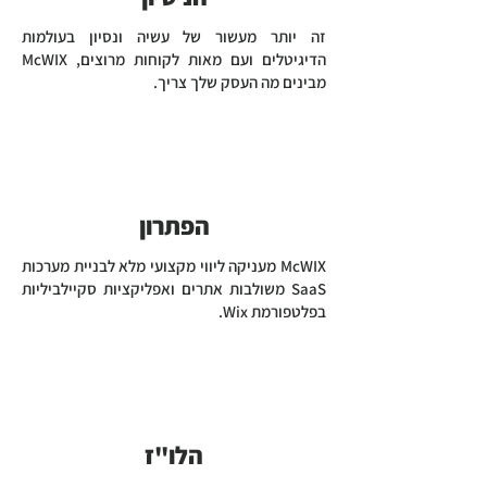
זה יותר מעשור של עשיה ונסיון בעולמות
הדיגיטלים ועם מאות לקוחות מרוצים, McWIX
מבינים מה העסק שלך צריך.
הפתרון
McWIX מעניקה ליווי מקצועי מלא לבניית מערכות
SaaS משולבות אתרים ואפליקציות סקיילביליות
בפלטפורמת Wix.
הלו"ז