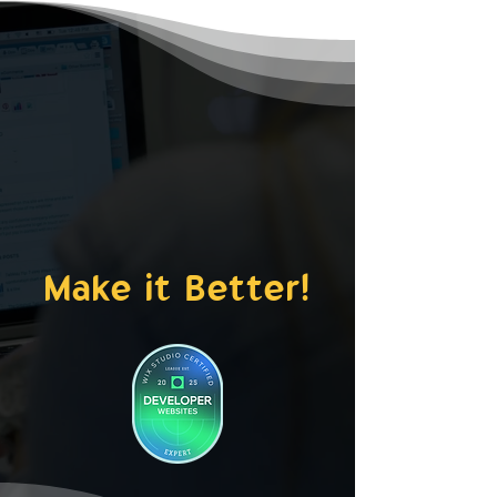
Make it Better!