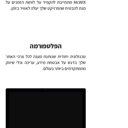
McWIX מתחייבת להקפיד על לוחות הזמנים על
מנת להבטיח שהפרויקט שלך יעלה לאוויר בזמן.
הפלטפורמה
טכנולוגיה יחודית שנותנת מענה לכל צרכי האתר
שלך בדגש על אבטחת מידע, עריכה וכלי שיווק
מהמתקדמים ביותר בעולם.